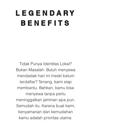
LEGENDARY
BENEFITS
Tidak Punya Identitas Lokal?
Bukan Masalah. Butuh menyewa
mendadak hari ini meski belum
terdaftar? Tenang, kami siap
membantu. Bahkan, kamu bisa
menyewa tanpa perlu
meninggalkan jaminan apa pun.
Semudah itu. Karena buat kami,
kenyamanan dan kemudahan
kamu adalah prioritas utama.