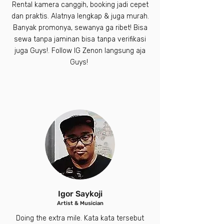
Rental kamera canggih, booking jadi cepet
dan praktis. Alatnya lengkap & juga murah.
Banyak promonya, sewanya ga ribet! Bisa
sewa tanpa jaminan bisa tanpa verifikasi
juga Guys!. Follow IG Zenon langsung aja
Guys!
Igor Saykoji
Artist & Musician
Doing the extra mile. Kata kata tersebut