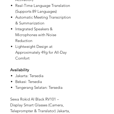
Real-Time Language Translation
(Supports 89 Languages)
Automatic Meeting Transcription
& Summarization
Integrated Speakers &
Microphones with Noise
Reduction
Lightweight Design at
Approximately 49g for All-Day
Comfort
Availability
Jakarta: Tersedia
Bekasi: Tersedia
Tangerang Selatan: Tersedia
Sewa Rokid AI Black RV101 –
Display Smart Glasses (Camera,
Teleprompter & Translator) Jakarta,