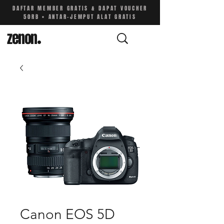
DAFTAR MEMBER GRATIS & DAPAT VOUCHER
50RB • ANTAR-JEMPUT ALAT GRATIS
zenon
.
Canon EOS 5D