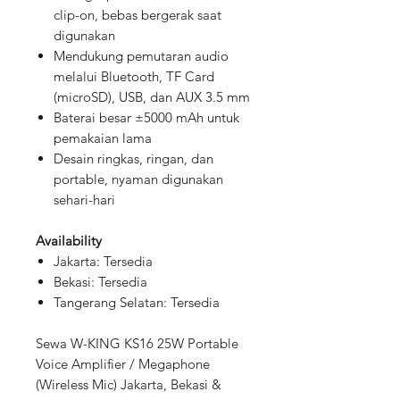
clip-on, bebas bergerak saat
digunakan
Mendukung pemutaran audio
melalui Bluetooth, TF Card
(microSD), USB, dan AUX 3.5 mm
Baterai besar ±5000 mAh untuk
pemakaian lama
Desain ringkas, ringan, dan
portable, nyaman digunakan
sehari-hari
Availability
Jakarta: Tersedia
Bekasi: Tersedia
Tangerang Selatan: Tersedia
Sewa W-KING KS16 25W Portable
Voice Amplifier / Megaphone
(Wireless Mic) Jakarta, Bekasi &