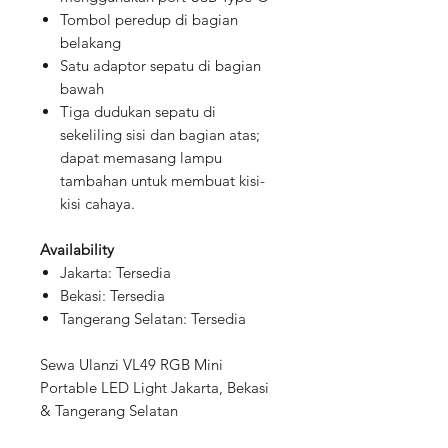
Tombol peredup di bagian
belakang
Satu adaptor sepatu di bagian
bawah
Tiga dudukan sepatu di
sekeliling sisi dan bagian atas;
dapat memasang lampu
tambahan untuk membuat kisi-
kisi cahaya.
Availability
Jakarta: Tersedia
Bekasi: Tersedia
Tangerang Selatan: Tersedia
Sewa Ulanzi VL49 RGB Mini
Portable LED Light Jakarta, Bekasi
& Tangerang Selatan