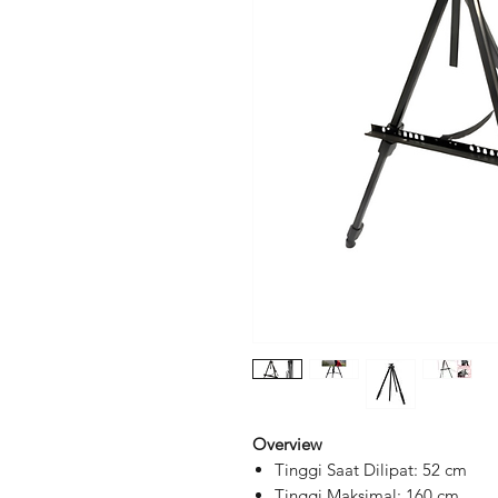
Overview
Tinggi Saat Dilipat: 52 cm
Tinggi Maksimal: 160 cm