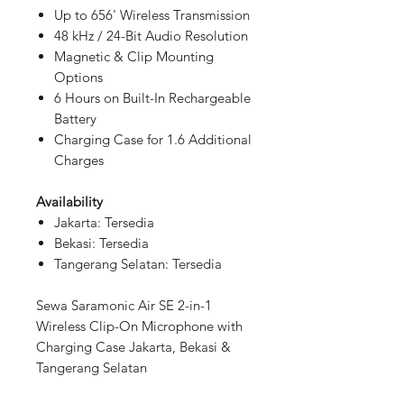
Up to 656' Wireless Transmission
48 kHz / 24-Bit Audio Resolution
Magnetic & Clip Mounting
Options
6 Hours on Built-In Rechargeable
Battery
Charging Case for 1.6 Additional
Charges
Availability
Jakarta: Tersedia
Bekasi: Tersedia
Tangerang Selatan: Tersedia
Sewa Saramonic Air SE 2-in-1
Wireless Clip-On Microphone with
Charging Case Jakarta, Bekasi &
Tangerang Selatan