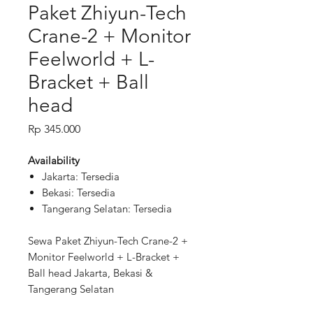
Paket Zhiyun-Tech
Crane-2 + Monitor
Feelworld + L-
Bracket + Ball
head
Price
Rp 345.000
Availability
Jakarta: Tersedia
Bekasi: Tersedia
Tangerang Selatan: Tersedia
Sewa Paket Zhiyun-Tech Crane-2 +
Monitor Feelworld + L-Bracket +
Ball head Jakarta, Bekasi &
Tangerang Selatan