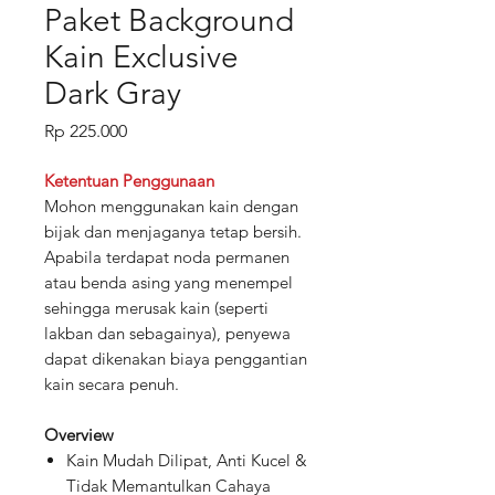
Paket Background
Kain Exclusive
Dark Gray
Price
Rp 225.000
Ketentuan Penggunaan
Mohon menggunakan kain dengan
bijak dan menjaganya tetap bersih.
Apabila terdapat noda permanen
atau benda asing yang menempel
sehingga merusak kain (seperti
lakban dan sebagainya), penyewa
dapat dikenakan biaya penggantian
kain secara penuh.
Overview
Kain Mudah Dilipat, Anti Kucel &
Tidak Memantulkan Cahaya