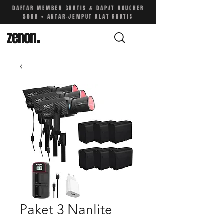
DAFTAR MEMBER GRATIS & DAPAT VOUCHER
50RB • ANTAR-JEMPUT ALAT GRATIS
zenon
.
Paket 3 Nanlite