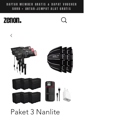
DAFTAR MEMBER GRATIS & DAPAT VOUCHER
50RB • ANTAR-JEMPUT ALAT GRATIS
zenon
.
Paket 3 Nanlite