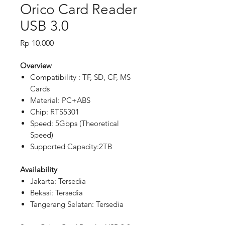
Orico Card Reader
USB 3.0
Price
Rp 10.000
Overview
Compatibility : TF, SD, CF, MS
Cards
Material: PC+ABS
Chip: RTS5301
Speed: 5Gbps (Theoretical
Speed)
Supported Capacity:2TB
Availability
Jakarta: Tersedia
Bekasi: Tersedia
Tangerang Selatan: Tersedia