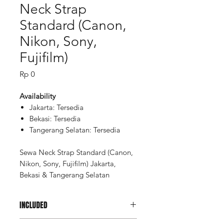
Neck Strap
Standard (Canon,
Nikon, Sony,
Fujifilm)
Price
Rp 0
Availability
Jakarta: Tersedia
Bekasi: Tersedia
Tangerang Selatan: Tersedia
Sewa Neck Strap Standard (Canon,
Nikon, Sony, Fujifilm) Jakarta,
Bekasi & Tangerang Selatan
INCLUDED