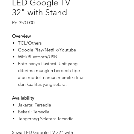
LED Google TV
32" with Stand
Price
Rp 350.000
Overview
TCL/Others
Google Play/Netflix/Youtube
Wifi/Bluetooth/USB
Foto hanya ilustrasi. Unit yang
diterima mungkin berbeda tipe
atau model, namun memiliki fitur
dan kualitas yang setara.
Availability
Jakarta: Tersedia
Bekasi: Tersedia
Tangerang Selatan: Tersedia
Sewa LED Google TV 32" with