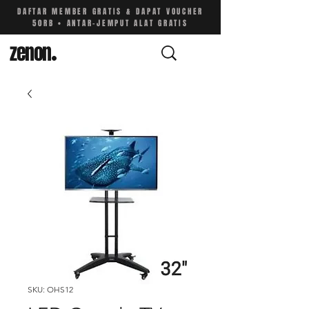
DAFTAR MEMBER GRATIS & DAPAT VOUCHER
50RB • ANTAR-JEMPUT ALAT GRATIS
zenon
.
SKU: OHS12