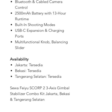
Bluetooth & Cabled Camera
Control
2500mAh Battery with 13-Hour
Runtime
Built-In Shooting Modes
USB-C Expansion & Charging
Ports
Multifunctional Knob, Balancing
Slider
Availability
Jakarta: Tersedia
Bekasi: Tersedia
Tangerang Selatan: Tersedia
Sewa Feiyu SCORP 2 3-Axis Gimbal
Stabilizer Combo Kit Jakarta, Bekasi
& Tangerang Selatan