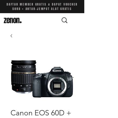
DAFTAR MEMBER GRATIS & DAPAT VOUCHER
50RB • ANTAR-JEMPUT ALAT GRATIS
zenon
.
Canon EOS 60D +