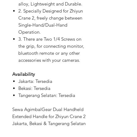
alloy, Lightweight and Durable.
2. Specially Designed for Zhiyun
Crane 2, freely change between
Single-Hand/Dual-Hand
Operation.
3. There are Two 1/4 Screws on
the grip, for connecting monitor,
bluetooth remote or any other
accessories with your cameras.
Availability
Jakarta: Tersedia
Bekasi: Tersedia
Tangerang Selatan: Tersedia
Sewa AgimbalGear Dual Handheld
Extended Handle for Zhiyun Crane 2
Jakarta, Bekasi & Tangerang Selatan