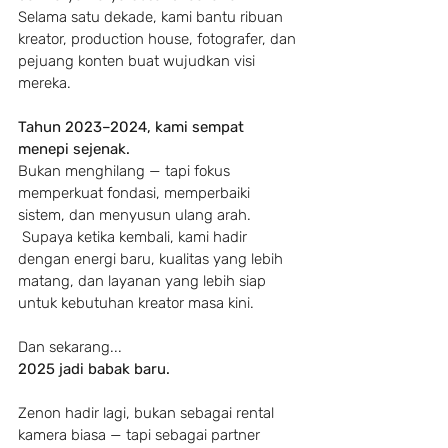
Selama satu dekade, kami bantu ribuan 
kreator, production house, fotografer, dan 
pejuang konten buat wujudkan visi 
mereka.
Tahun 2023–2024, kami sempat 
menepi sejenak.
Bukan menghilang — tapi fokus 
memperkuat fondasi, memperbaiki 
sistem, dan menyusun ulang arah.
 Supaya ketika kembali, kami hadir 
dengan energi baru, kualitas yang lebih 
matang, dan layanan yang lebih siap 
untuk kebutuhan kreator masa kini.
Dan sekarang...
2025 jadi babak baru.
Zenon hadir lagi, bukan sebagai rental 
kamera biasa — tapi sebagai partner 