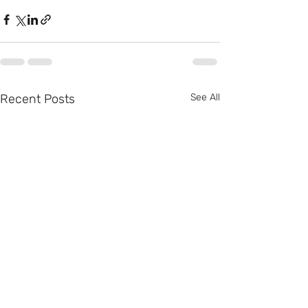
Recent Posts
See All