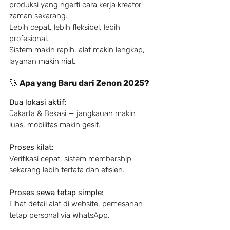
produksi yang ngerti cara kerja kreator 
zaman sekarang.
Lebih cepat, lebih fleksibel, lebih 
profesional.
Sistem makin rapih, alat makin lengkap, 
layanan makin niat.
🚀 
Apa yang Baru dari Zenon 2025?
Dua lokasi aktif:
Jakarta & Bekasi — jangkauan makin 
luas, mobilitas makin gesit.
Proses kilat:
Verifikasi cepat, sistem membership 
sekarang lebih tertata dan efisien.
Proses sewa tetap simple:
Lihat detail alat di website, pemesanan 
tetap personal via WhatsApp.