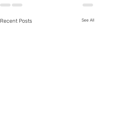
Recent Posts
See All