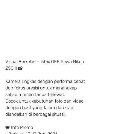
Visual Berkelas — 50% OFF Sewa Nikon 
Z50 II 📸
Kamera ringkas dengan performa cepat 
dan fokus presisi untuk menangkap 
setiap momen tanpa terlewat. 
Cocok untuk kebutuhan foto dan video 
dengan hasil yang tajam dan siap 
diandalkan di berbagai situasi.
🎟 Info Promo