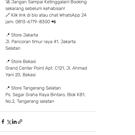
🚀 Jangan Sampai Ketinggalan! Booking 
sekarang sebelum kehabisan!
🔗 Klik link di bio atau chat WhatsApp 24 
jam: 0813-6779-8300 📲
📍 Store Jakarta
Jl. Pancoran timur raya 41, Jakarta 
Selatan
📍 Store Bekasi
Grand Center Point Apt. C121, Jl. Ahmad 
Yani 20, Bekasi
📍 Store Tangerang Selatan
Ps. Segar Graha Raya Bintaro, Blok KB1, 
No.2, Tangerang selatan