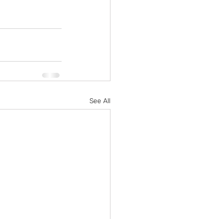
See All