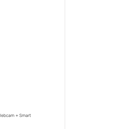
Webcam + Smart 