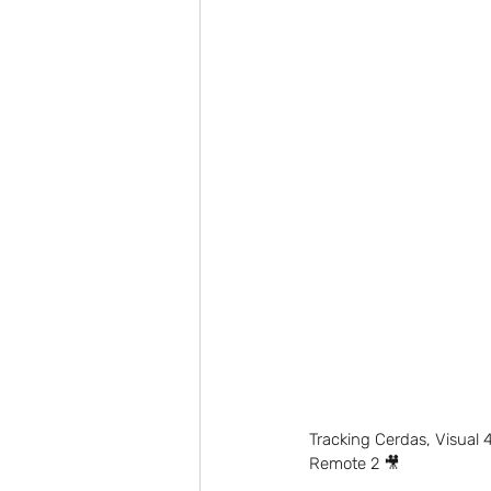
Tracking Cerdas, Visua
Remote 2 🎥