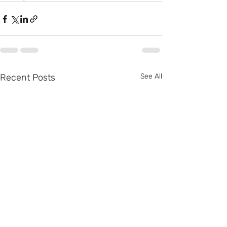
Recent Posts
See All