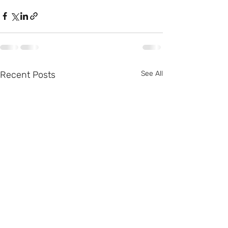
Recent Posts
See All