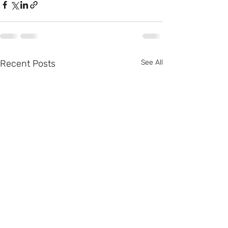
Recent Posts
See All