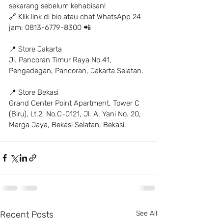
sekarang sebelum kehabisan!
🔗 Klik link di bio atau chat WhatsApp 24 
jam: 0813-6779-8300 📲
📍 Store Jakarta
Jl. Pancoran Timur Raya No.41, 
Pengadegan, Pancoran, Jakarta Selatan.
📍 Store Bekasi
Grand Center Point Apartment, Tower C 
(Biru), Lt.2, No.C-0121, Jl. A. Yani No. 20, 
Marga Jaya, Bekasi Selatan, Bekasi.
Recent Posts
See All