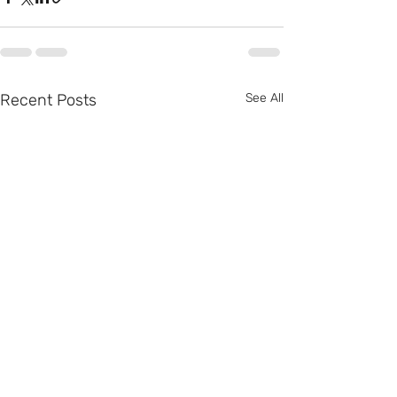
Recent Posts
See All