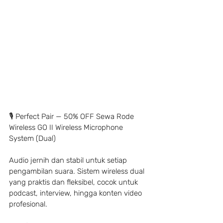
🎙️ Perfect Pair — 50% OFF Sewa Rode 
Wireless GO II Wireless Microphone 
System (Dual)
Audio jernih dan stabil untuk setiap 
pengambilan suara. Sistem wireless dual 
yang praktis dan fleksibel, cocok untuk 
podcast, interview, hingga konten video 
profesional. 