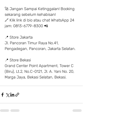
🚀 Jangan Sampai Ketinggalan! Booking 
sekarang sebelum kehabisan!
🔗 Klik link di bio atau chat WhatsApp 24 
jam: 0813-6779-8300 📲
📍 Store Jakarta
Jl. Pancoran Timur Raya No.41, 
Pengadegan, Pancoran, Jakarta Selatan.
📍 Store Bekasi
Grand Center Point Apartment, Tower C 
(Biru), Lt.2, No.C-0121, Jl. A. Yani No. 20, 
Marga Jaya, Bekasi Selatan, Bekasi.