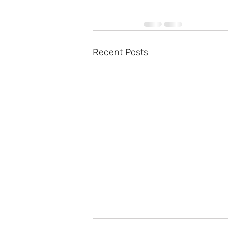
Recent Posts