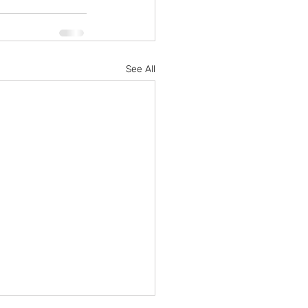
See All