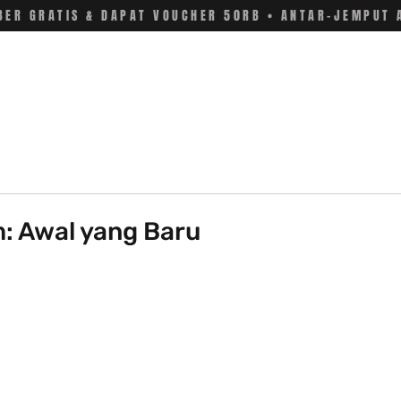
ER GRATIS & DAPAT VOUCHER 50RB • ANTAR-JEMPUT 
: Awal yang Baru
 stars.