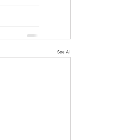
See All