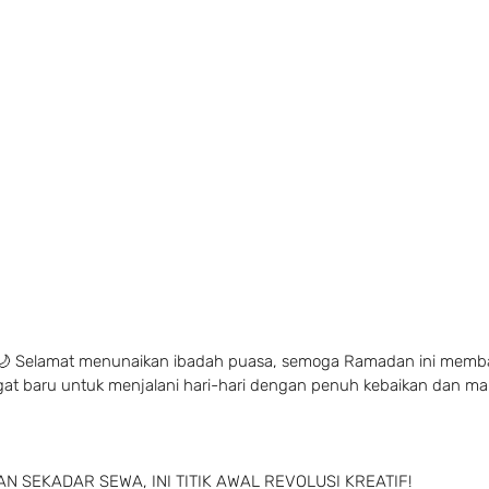
 Selamat menunaikan ibadah puasa, semoga Ramadan ini memb
at baru untuk menjalani hari-hari dengan penuh kebaikan dan ma
N SEKADAR SEWA, INI TITIK AWAL REVOLUSI KREATIF!