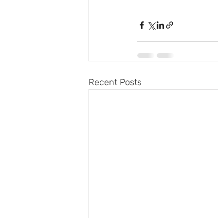
Recent Posts