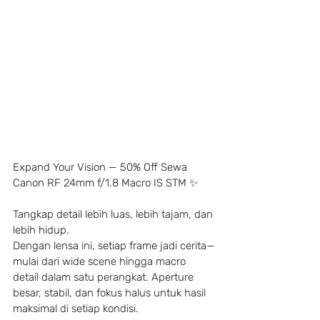
Expand Your Vision — 50% Off Sewa 
Canon RF 24mm f/1.8 Macro IS STM ✨
Tangkap detail lebih luas, lebih tajam, dan 
lebih hidup.
Dengan lensa ini, setiap frame jadi cerita—
mulai dari wide scene hingga macro 
detail dalam satu perangkat. Aperture 
besar, stabil, dan fokus halus untuk hasil 
maksimal di setiap kondisi.