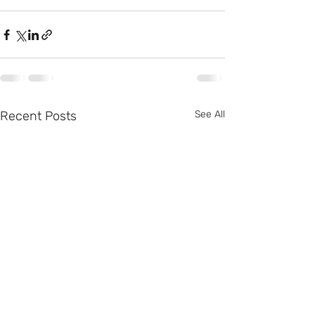
Recent Posts
See All