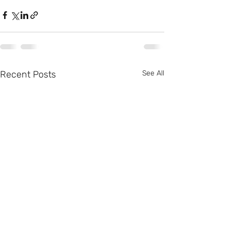
Recent Posts
See All