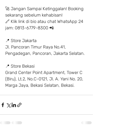
🚀 Jangan Sampai Ketinggalan! Booking 
sekarang sebelum kehabisan!
🔗 Klik link di bio atau chat WhatsApp 24 
jam: 0813-6779-8300 📲
📍 Store Jakarta
Jl. Pancoran Timur Raya No.41, 
Pengadegan, Pancoran, Jakarta Selatan.
📍 Store Bekasi
Grand Center Point Apartment, Tower C 
(Biru), Lt.2, No.C-0121, Jl. A. Yani No. 20, 
Marga Jaya, Bekasi Selatan, Bekasi.