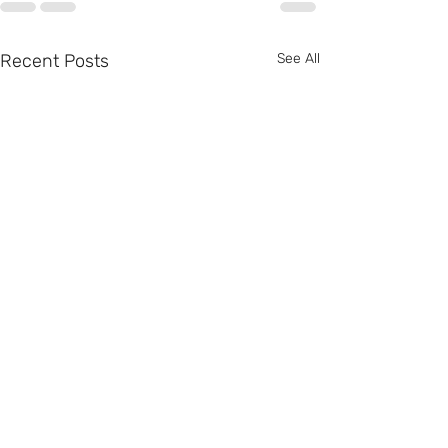
Recent Posts
See All