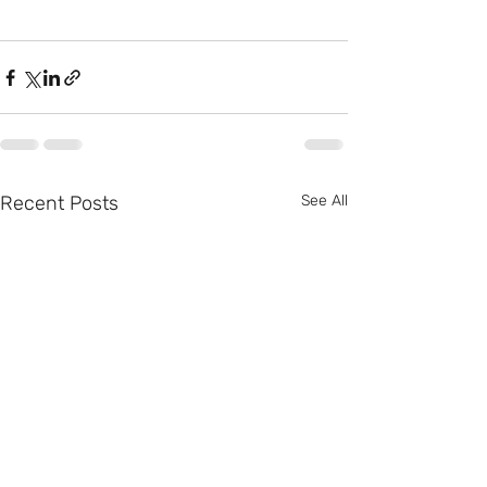
Recent Posts
See All