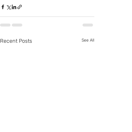
Recent Posts
See All