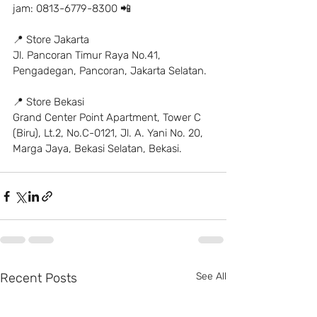
jam: 0813-6779-8300 📲
📍 Store Jakarta
Jl. Pancoran Timur Raya No.41, 
Pengadegan, Pancoran, Jakarta Selatan.
📍 Store Bekasi
Grand Center Point Apartment, Tower C 
(Biru), Lt.2, No.C-0121, Jl. A. Yani No. 20, 
Marga Jaya, Bekasi Selatan, Bekasi.
Recent Posts
See All