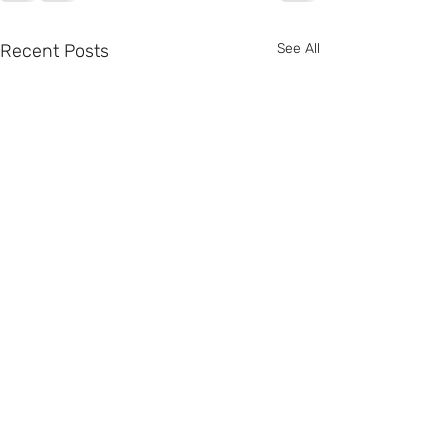
Recent Posts
See All