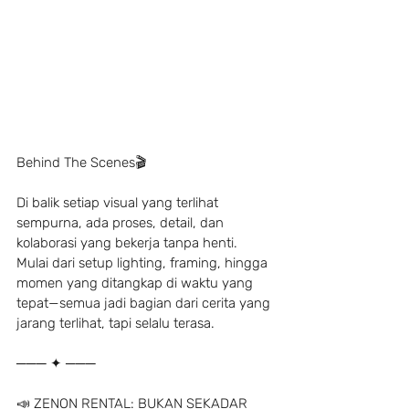
Behind The Scenes🎬
Di balik setiap visual yang terlihat 
sempurna, ada proses, detail, dan 
kolaborasi yang bekerja tanpa henti.
Mulai dari setup lighting, framing, hingga 
momen yang ditangkap di waktu yang 
tepat—semua jadi bagian dari cerita yang 
jarang terlihat, tapi selalu terasa.
─── ✦ ───
📣 ZENON RENTAL: BUKAN SEKADAR 