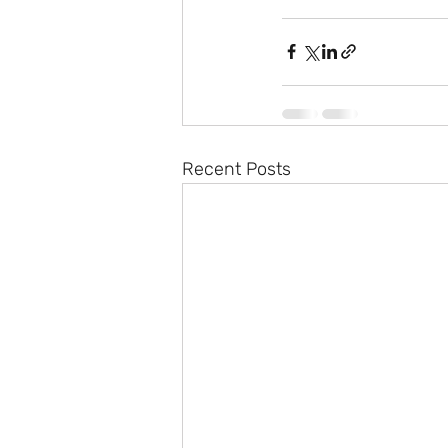
Recent Posts