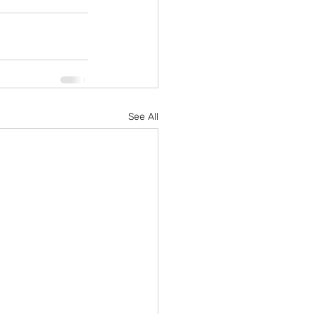
See All