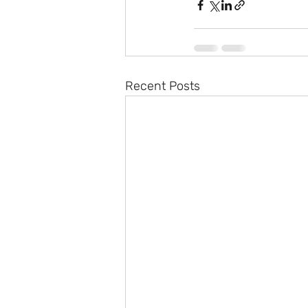
Recent Posts