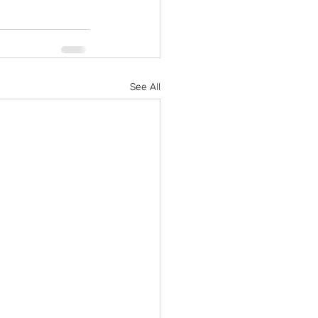
See All