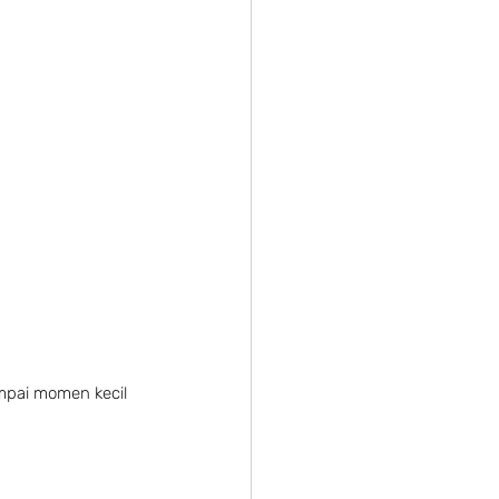
ampai momen kecil 