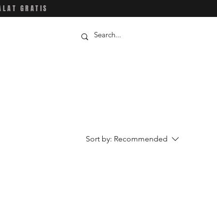
ALAT GRATIS
Sort by:
Recommended