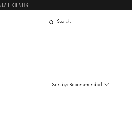
ALAT GRATIS
Sort by:
Recommended